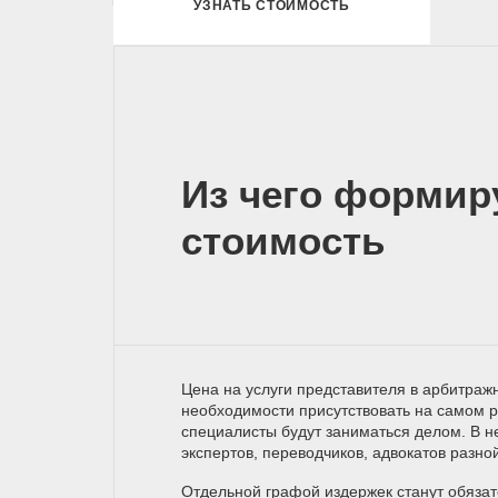
УЗНАТЬ СТОИМОСТЬ
Из чего формир
стоимость
Цена на услуги представителя в арбитражн
необходимости присутствовать на самом р
специалисты будут заниматься делом. В н
экспертов, переводчиков, адвокатов разно
Отдельной графой издержек станут обяза