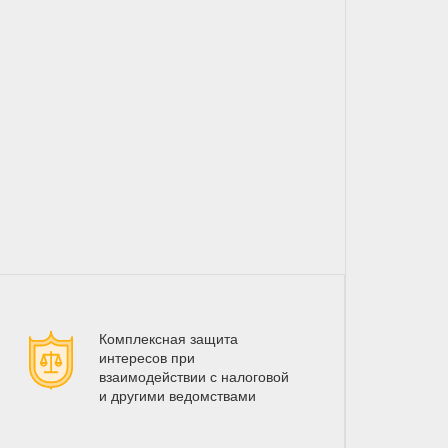
Комплексная защита
интересов при
взаимодействии с налоговой
и другими ведомствами