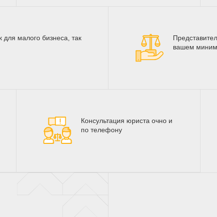
 для малого бизнеса, так
Представител
вашем миним
Консультация юриста очно и
по телефону