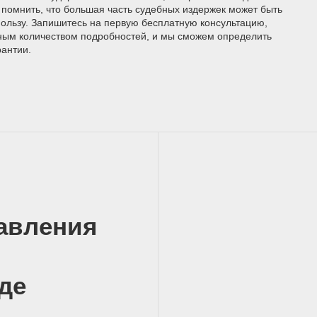
помнить, что большая часть судебных издержек может быть
пользу. Запишитесь на первую бесплатную консультацию,
ьным количеством подробностей, и мы сможем определить
рантии.
авления
де