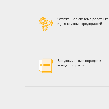
Отлаженная система работы как
и для крупных предприятий
Все документы в порядке и
всегда под рукой