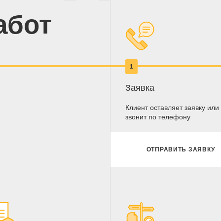
абот
1
Заявка
Клиент оставляет заявку или
звонит по телефону
ОТПРАВИТЬ ЗАЯВКУ