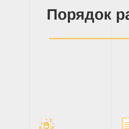
Порядок р