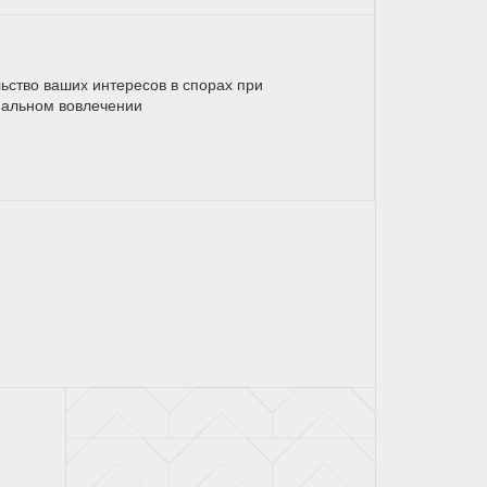
ьство ваших интересов в спорах при
альном вовлечении