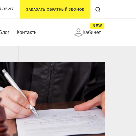
7-36-97
ЗАКАЗАТЬ ОБРАТНЫЙ ЗВОНОК
NEW
Блог
Контакты
Кабинет