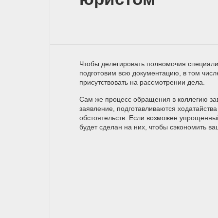
Чтобы делегировать полномочия специали
подготовим всю документацию, в том числ
присутствовать на рассмотрении дела.
Сам же процесс обращения в коллегию зав
заявление, подготавливаются ходатайства 
обстоятельств. Если возможен упрощенны
будет сделан на них, чтобы сэкономить ва