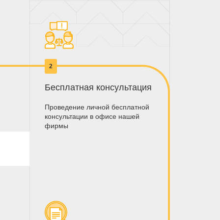
2
Бесплатная консультация
Проведение личной бесплатной
консультации в офисе нашей
фирмы