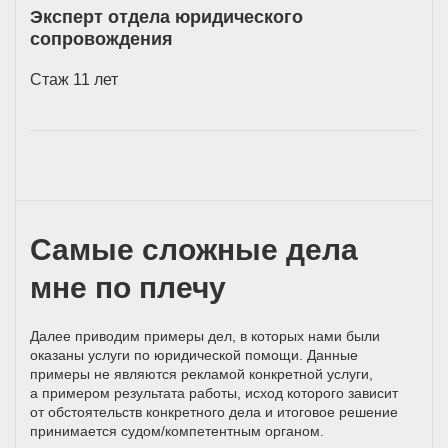
Эксперт отдела юридического
сопровождения
Стаж 11 лет
Самые сложные дела
мне по плечу
Далее приводим примеры дел, в которых нами были
оказаны услуги по юридической помощи. Данные
примеры не являются рекламой конкретной услуги,
а примером результата работы, исход которого зависит
от обстоятельств конкретного дела и итоговое решение
принимается
судом/компетентным
органом.