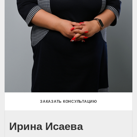
ЗАКАЗАТЬ КОНСУЛЬТАЦИЮ
Ирина Исаева