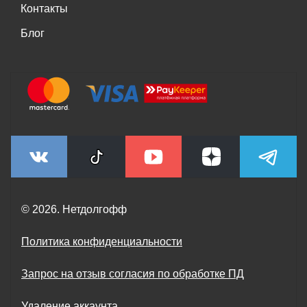
Контакты
Блог
© 2026. Нетдолгофф
Политика конфиденциальности
Запрос на отзыв согласия по обработке ПД
Удаление аккаунта