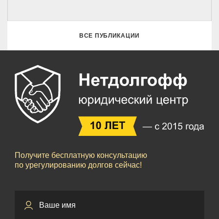
ВСЕ ПУБЛИКАЦИИ
Получите бесплатную консультацию
по урегулированию долгов сейчас!