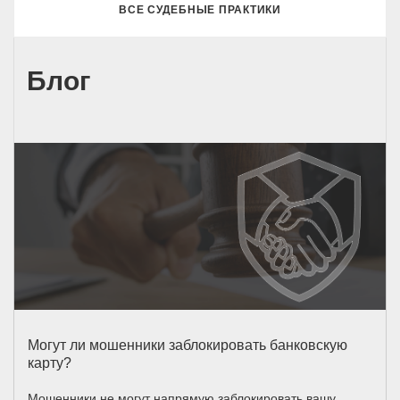
ВСЕ СУДЕБНЫЕ ПРАКТИКИ
Блог
Могут ли мошенники заблокировать банковскую
карту?
Мошенники не могут напрямую заблокировать вашу