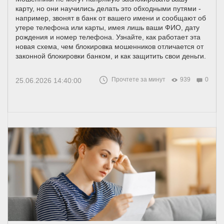
карту, но они научились делать это обходными путями -
например, звонят в банк от вашего имени и сообщают об
утере телефона или карты, имея лишь ваши ФИО, дату
рождения и номер телефона. Узнайте, как работает эта
новая схема, чем блокировка мошенников отличается от
законной блокировки банком, и как защитить свои деньги.
Прочтете за минут
939
0
25.06.2026 14:40:00