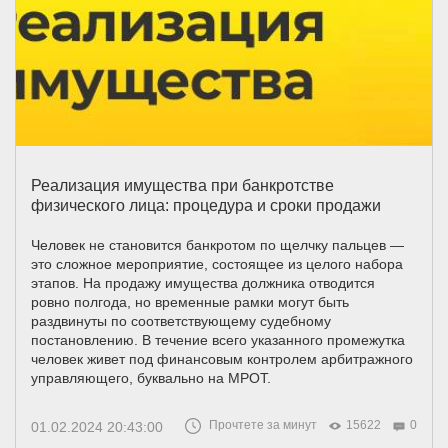
Реализация имущества при банкротстве
физического лица: процедура и сроки продажи
Человек не становится банкротом по щелчку пальцев —
это сложное мероприятие, состоящее из целого набора
этапов. На продажу имущества должника отводится
ровно полгода, но временные рамки могут быть
раздвинуты по соответствующему судебному
постановлению. В течение всего указанного промежутка
человек живет под финансовым контролем арбитражного
управляющего, буквально на МРОТ.
Прочтете за минут
15622
0
01.02.2024 20:43:00