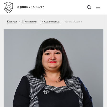
8 (800) 707-36-97
Главная
О компании
Наша команда
Ирина Исаева