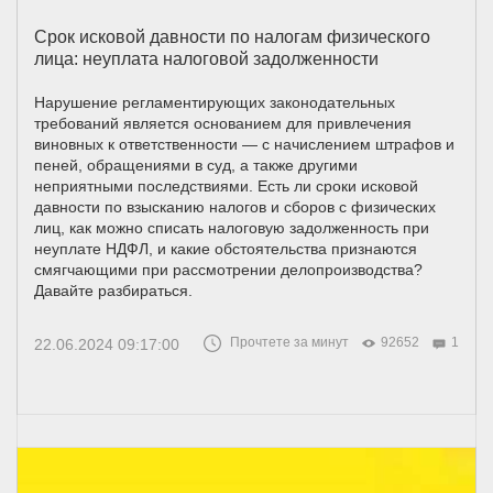
Срок исковой давности по налогам физического
лица: неуплата налоговой задолженности
Нарушение регламентирующих законодательных
требований является основанием для привлечения
виновных к ответственности — с начислением штрафов и
пеней, обращениями в суд, а также другими
неприятными последствиями. Есть ли сроки исковой
давности по взысканию налогов и сборов с физических
лиц, как можно списать налоговую задолженность при
неуплате НДФЛ, и какие обстоятельства признаются
смягчающими при рассмотрении делопроизводства?
Давайте разбираться.
Прочтете за минут
92652
1
22.06.2024 09:17:00