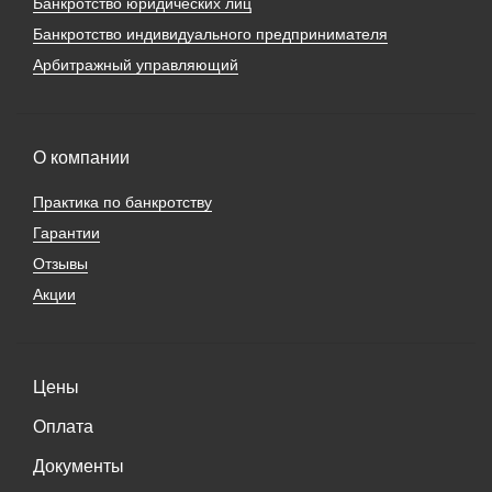
Банкротство юридических лиц
Банкротство индивидуального предпринимателя
Арбитражный управляющий
О компании
Практика по банкротству
Гарантии
Отзывы
Акции
Цены
Оплата
Документы