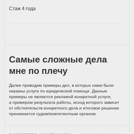
Стаж 4 года
Самые сложные дела
мне по плечу
Далее приводим примеры дел, в которых нами были
оказаны услуги по юридической помощи. Данные
примеры не являются рекламой конкретной услуги,
а примером результата работы, исход которого зависит
от обстоятельств конкретного дела и итоговое решение
принимается
судом/компетентным
органом.