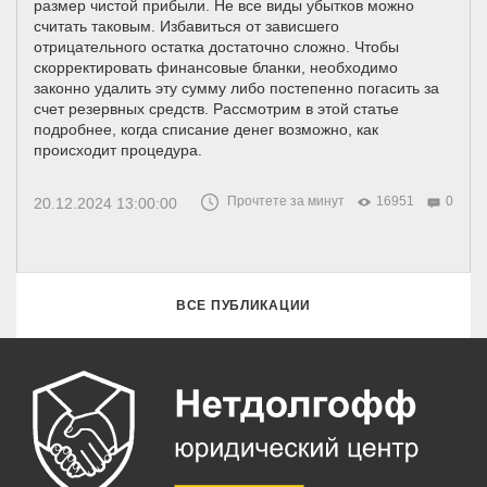
размер чистой прибыли. Не все виды убытков можно
считать таковым. Избавиться от зависшего
отрицательного остатка достаточно сложно. Чтобы
скорректировать финансовые бланки, необходимо
законно удалить эту сумму либо постепенно погасить за
счет резервных средств. Рассмотрим в этой статье
подробнее, когда списание денег возможно, как
происходит процедура.
Прочтете за минут
16951
0
20.12.2024 13:00:00
ВСЕ ПУБЛИКАЦИИ