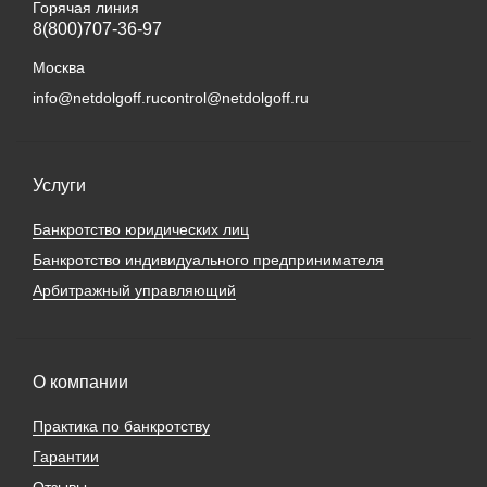
Горячая линия
8(800)707-36-97
Москва
info@netdolgoff.ru
control@netdolgoff.ru
Услуги
Банкротство юридических лиц
Банкротство индивидуального предпринимателя
Арбитражный управляющий
О компании
Практика по банкротству
Гарантии
Отзывы