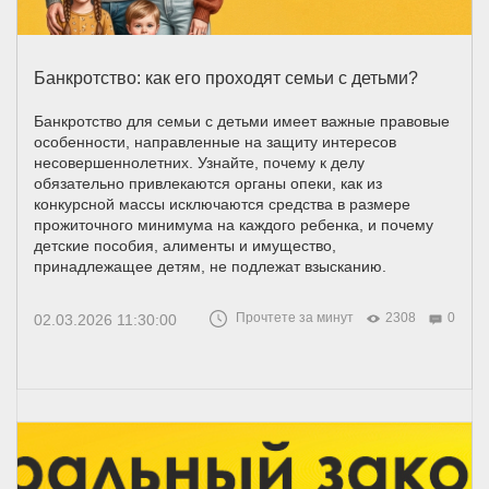
Банкротство: как его проходят семьи с детьми?
Банкротство для семьи с детьми имеет важные правовые
особенности, направленные на защиту интересов
несовершеннолетних. Узнайте, почему к делу
обязательно привлекаются органы опеки, как из
конкурсной массы исключаются средства в размере
прожиточного минимума на каждого ребенка, и почему
детские пособия, алименты и имущество,
принадлежащее детям, не подлежат взысканию.
Прочтете за минут
2308
0
02.03.2026 11:30:00