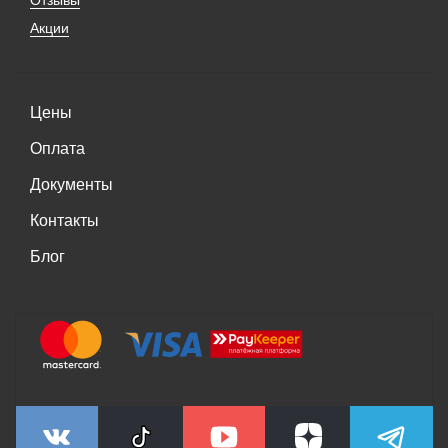
Акции
Цены
Оплата
Документы
Контакты
Блог