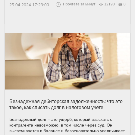
Прочтете за минут
12198
0
25.04.2024 17:23:00
Безнадежная дебиторская задолженность: что это
такое, как списать долг в налоговом учете
Безнадежный долг – это ущерб, который взыскать с
контрагента невозможно, в том числе через суд. Он
высвечивается в балансе и безосновательно увеличивает