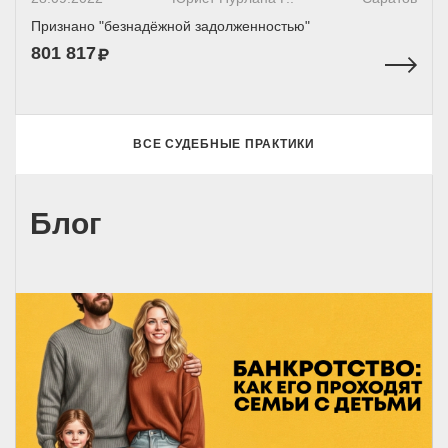
Признано "безнадёжной задолженностью"
801 817
ВСЕ СУДЕБНЫЕ ПРАКТИКИ
Блог