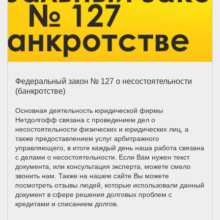
Федеральный закон № 127 о несостоятельности
(банкротстве)
Основная деятельность юридической фирмы
Нетдолгофф связана с проведением дел о
несостоятельности физических и юридических лиц, а
также предоставлением услуг арбитражного
управляющего, в итоге каждый день наша работа связана
с делами о несостоятельности. Если Вам нужен текст
документа, или консультация эксперта, можете смело
звонить нам. Также на нашем сайте Вы можете
посмотреть отзывы людей, которые использовали данный
документ в сфере решения долговых проблем с
кредитами и списанием долгов.