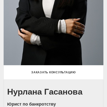
ЗАКАЗАТЬ КОНСУЛЬТАЦИЮ
Нурлана Гасанова
Юрист по банкротству