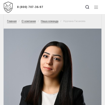
8 (800) 707-36-97
Главная
О компании
Наша команда
Нурлана Гасанова