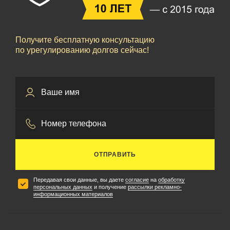
Получите бесплатную консультацию
по урегулированию долгов сейчас!
ОТПРАВИТЬ
Передавая свои данные, вы даете
согласие
на
обработку
персональных данных
и получение
рассылки рекламно-
информационных материалов