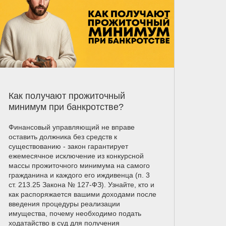
Как получают прожиточный
минимум при банкротстве?
Финансовый управляющий не вправе
оставить должника без средств к
существованию - закон гарантирует
ежемесячное исключение из конкурсной
массы прожиточного минимума на самого
гражданина и каждого его иждивенца (п. 3
ст. 213.25 Закона № 127-ФЗ). Узнайте, кто и
как распоряжается вашими доходами после
введения процедуры реализации
имущества, почему необходимо подать
ходатайство в суд для получения