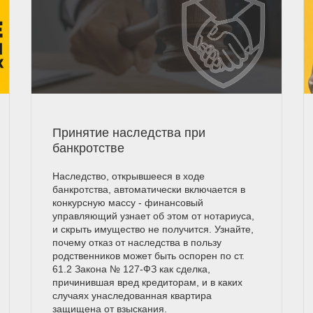
Принятие наследства при
банкротстве
Наследство, открывшееся в ходе
банкротства, автоматически включается в
конкурсную массу - финансовый
управляющий узнает об этом от нотариуса,
и скрыть имущество не получится. Узнайте,
почему отказ от наследства в пользу
родственников может быть оспорен по ст.
61.2 Закона № 127-ФЗ как сделка,
причинившая вред кредиторам, и в каких
случаях унаследованная квартира
защищена от взыскания.