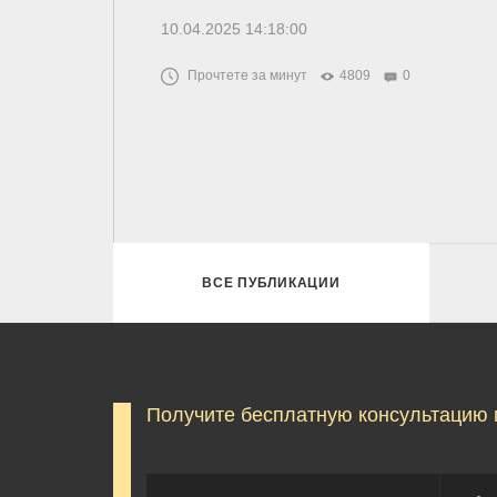
10.04.2025 14:18:00
Прочтете за минут
4809
0
ВСЕ ПУБЛИКАЦИИ
Получите бесплатную консультацию 