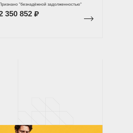
Признано "безнадёжной задолженностью"
2 350 852