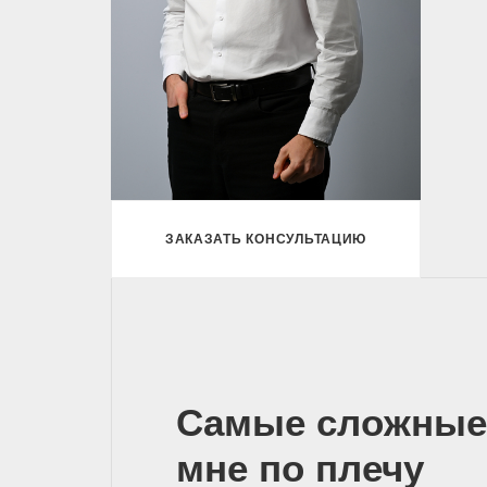
ЗАКАЗАТЬ КОНСУЛЬТАЦИЮ
Самые сложные
мне по плечу