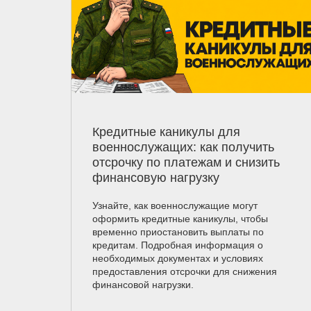
Кредитные каникулы для
военнослужащих: как получить
отсрочку по платежам и снизить
финансовую нагрузку
Узнайте, как военнослужащие могут
оформить кредитные каникулы, чтобы
временно приостановить выплаты по
кредитам. Подробная информация о
необходимых документах и условиях
предоставления отсрочки для снижения
финансовой нагрузки.