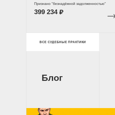
Признано "безнадёжной задолженностью"
399 234
ВСЕ СУДЕБНЫЕ ПРАКТИКИ
Блог